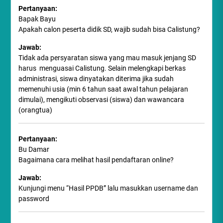
Pertanyaan:
Bapak Bayu
Apakah calon peserta didik SD, wajib sudah bisa Calistung?
Jawab:
Tidak ada persyaratan siswa yang mau masuk jenjang SD
harus menguasai Calistung. Selain melengkapi berkas
administrasi, siswa dinyatakan diterima jika sudah
memenuhi usia (min 6 tahun saat awal tahun pelajaran
dimulai), mengikuti observasi (siswa) dan wawancara
(orangtua)
Pertanyaan:
Bu Damar
Bagaimana cara melihat hasil pendaftaran online?
Jawab:
Kunjungi menu “Hasil PPDB” lalu masukkan username dan
password