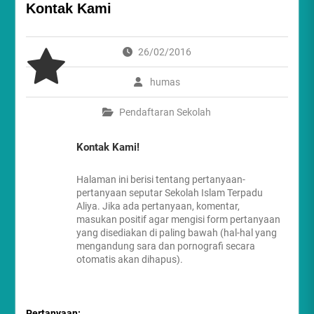
Kontak Kami
26/02/2016
humas
Pendaftaran Sekolah
Kontak Kami!
Halaman ini berisi tentang pertanyaan-
pertanyaan seputar Sekolah Islam Terpadu
Aliya. Jika ada pertanyaan, komentar,
masukan positif agar mengisi form pertanyaan
yang disediakan di paling bawah (hal-hal yang
mengandung sara dan pornografi secara
otomatis akan dihapus).
Pertanyaan: