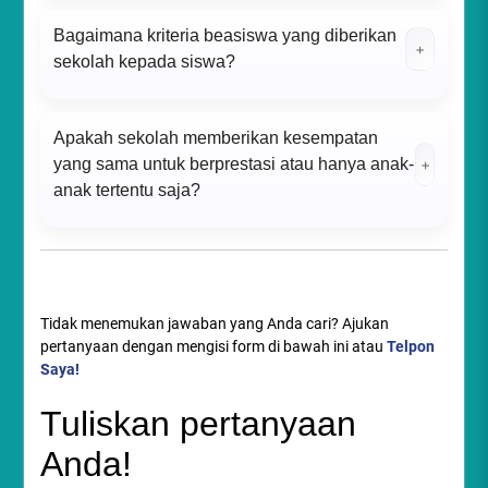
Bagaimana kriteria beasiswa yang diberikan
+
sekolah kepada siswa?
Apakah sekolah memberikan kesempatan
yang sama untuk berprestasi atau hanya anak-
+
anak tertentu saja?
Tidak menemukan jawaban yang Anda cari? Ajukan
pertanyaan dengan mengisi form di bawah ini atau
Telpon
Saya!