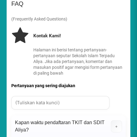
FAQ
(Frequently Asked Questions)
Kontak Kami!
Halaman ini berisi tentang pertanyaan-
pertanyaan seputar Sekolah Islam Terpadu
Aliya. Jika ada pertanyaan, komentar dan
masukan positif agar mengisi form pertanyaan
di paling bawah
Pertanyaan yang sering diajukan
×
Kapan waktu pendaftaran TKIT dan SDIT
+
Aliya?