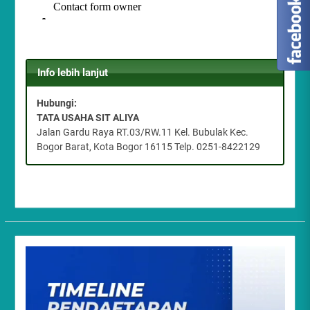
Info lebih lanjut
Hubungi:
TATA USAHA SIT ALIYA
Jalan Gardu Raya RT.03/RW.11 Kel. Bubulak Kec.
Bogor Barat, Kota Bogor 16115 Telp. 0251-8422129