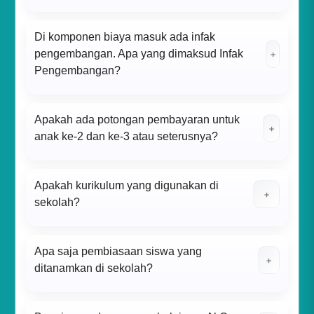
Di komponen biaya masuk ada infak
pengembangan. Apa yang dimaksud Infak
+
Pengembangan?
Apakah ada potongan pembayaran untuk
+
anak ke-2 dan ke-3 atau seterusnya?
Apakah kurikulum yang digunakan di
+
sekolah?
Apa saja pembiasaan siswa yang
+
ditanamkan di sekolah?