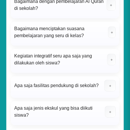
Bagaimana dengan pembelajaran Al Quran
+
di sekolah?
Bagaimana menciptakan suasana
+
pembelajaran yang seru di kelas?
Kegiatan integratif seru apa saja yang
+
dilakukan oleh siswa?
Apa saja fasilitas pendukung di sekolah?
+
Apa saja jenis ekskul yang bisa diikuti
+
siswa?