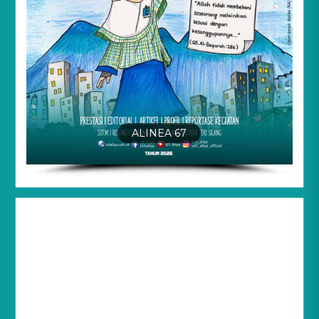
ALINEA 67